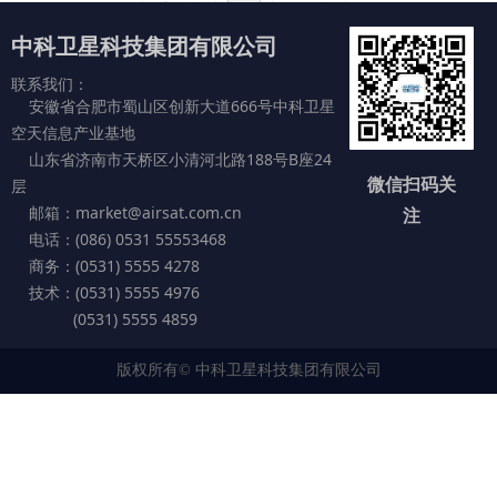
上一页
1
下一页
中科卫星科技集团有限公司
联系我们：
安徽省合肥市蜀山区创新大道666号中科卫星
空天信息产业基地
山东省济南市天桥区小清河北路188号B座24
微信扫码关
层
邮箱：market@airsat.com.cn
注
电话：(086) 0531 55553468
商务：(0531) 5555 4278
技术：(0531) 5555 4976
(0531) 5555 4859
版权所有©
中科卫星科技集团有限公司