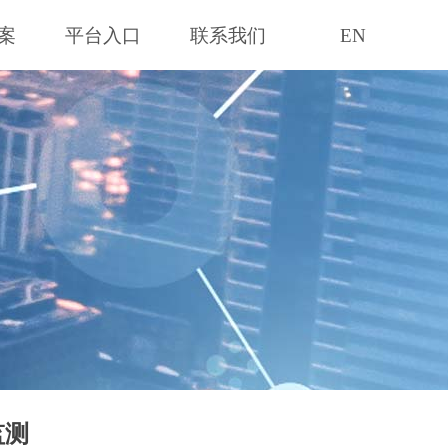
案
平台入口
联系我们
EN
监测