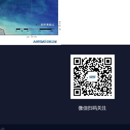
微信扫码关注
公司